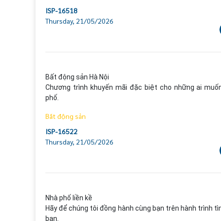
ISP-16518
Thursday, 21/05/2026
Bất động sản Hà Nội

Chương trình khuyến mãi đặc biệt cho những ai muốn
phố.
Bất động sản
ISP-16522
Thursday, 21/05/2026
Nhà phố liền kề

Hãy để chúng tôi đồng hành cùng bạn trên hành trình tì
bạn.