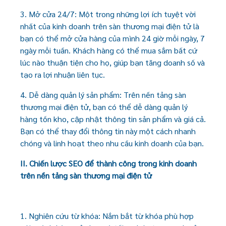
3. Mở cửa 24/7: Một trong những lợi ích tuyệt vời
nhất của kinh doanh trên sàn thương mại điện tử là
bạn có thể mở cửa hàng của mình 24 giờ mỗi ngày, 7
ngày mỗi tuần. Khách hàng có thể mua sắm bất cứ
lúc nào thuận tiện cho họ, giúp bạn tăng doanh số và
tạo ra lợi nhuận liên tục.
4. Dễ dàng quản lý sản phẩm: Trên nền tảng sàn
thương mại điện tử, bạn có thể dễ dàng quản lý
hàng tồn kho, cập nhật thông tin sản phẩm và giá cả.
Bạn có thể thay đổi thông tin này một cách nhanh
chóng và linh hoạt theo nhu cầu kinh doanh của bạn.
II. Chiến lược SEO để thành công trong kinh doanh
trên nền tảng sàn thương mại điện tử
1. Nghiên cứu từ khóa: Nắm bắt từ khóa phù hợp