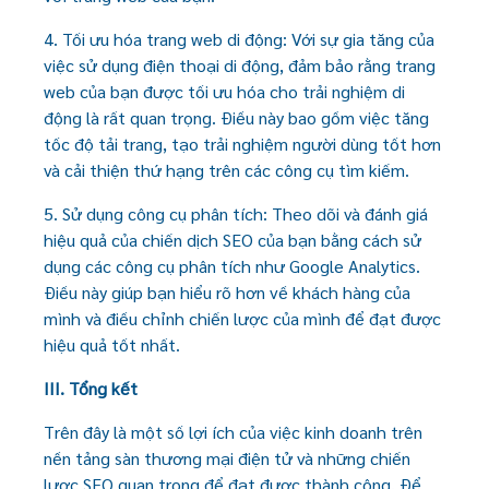
4. Tối ưu hóa trang web di động: Với sự gia tăng của
việc sử dụng điện thoại di động, đảm bảo rằng trang
web của bạn được tối ưu hóa cho trải nghiệm di
động là rất quan trọng. Điều này bao gồm việc tăng
tốc độ tải trang, tạo trải nghiệm người dùng tốt hơn
và cải thiện thứ hạng trên các công cụ tìm kiếm.
5. Sử dụng công cụ phân tích: Theo dõi và đánh giá
hiệu quả của chiến dịch SEO của bạn bằng cách sử
dụng các công cụ phân tích như Google Analytics.
Điều này giúp bạn hiểu rõ hơn về khách hàng của
mình và điều chỉnh chiến lược của mình để đạt được
hiệu quả tốt nhất.
III. Tổng kết
Trên đây là một số lợi ích của việc kinh doanh trên
nền tảng sàn thương mại điện tử và những chiến
lược SEO quan trọng để đạt được thành công. Để