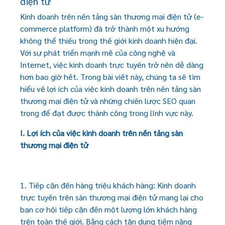
điện tử
Kinh doanh trên nền tảng sàn thương mại điện tử (e-
commerce platform) đã trở thành một xu hướng
không thể thiếu trong thế giới kinh doanh hiện đại.
Với sự phát triển mạnh mẽ của công nghệ và
Internet, việc kinh doanh trực tuyến trở nên dễ dàng
hơn bao giờ hết. Trong bài viết này, chúng ta sẽ tìm
hiểu về lợi ích của việc kinh doanh trên nền tảng sàn
thương mại điện tử và những chiến lược SEO quan
trọng để đạt được thành công trong lĩnh vực này.
I. Lợi ích của việc kinh doanh trên nền tảng sàn
thương mại điện tử
1. Tiếp cận đến hàng triệu khách hàng: Kinh doanh
trực tuyến trên sàn thương mại điện tử mang lại cho
bạn cơ hội tiếp cận đến một lượng lớn khách hàng
trên toàn thế giới. Bằng cách tận dụng tiềm năng