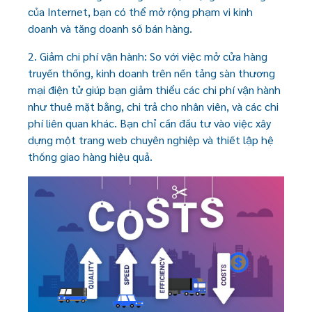
của Internet, bạn có thể mở rộng phạm vi kinh
doanh và tăng doanh số bán hàng.
2. Giảm chi phí vận hành: So với việc mở cửa hàng
truyền thống, kinh doanh trên nền tảng sàn thương
mại điện tử giúp bạn giảm thiểu các chi phí vận hành
như thuê mặt bằng, chi trả cho nhân viên, và các chi
phí liên quan khác. Bạn chỉ cần đầu tư vào việc xây
dựng một trang web chuyên nghiệp và thiết lập hệ
thống giao hàng hiệu quả.