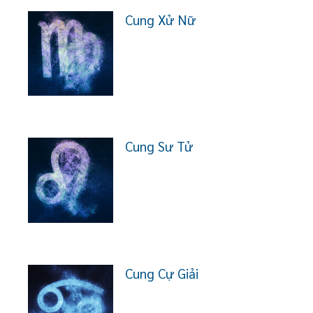
Cung Xử Nữ
Cung Sư Tử
Cung Cự Giải