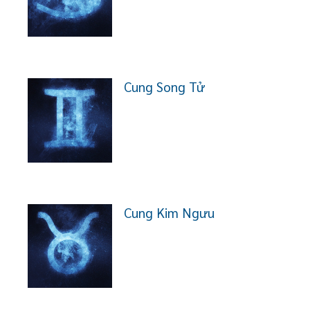
Cung Song Tử
Cung Kim Ngưu