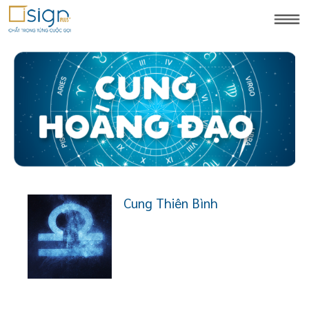
Cung Thiên Bình